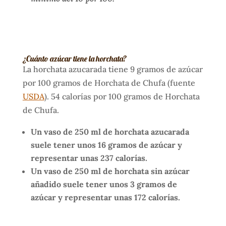
¿Cuánto azúcar tiene la horchata?
La horchata azucarada tiene 9 gramos de azúcar
por 100 gramos de Horchata de Chufa (fuente
USDA
). 54 calorías por 100 gramos de Horchata
de Chufa.
Un vaso de 250 ml de horchata azucarada
suele tener unos 16 gramos de azúcar y
representar unas 237 calorías.
Un vaso de 250 ml de horchata sin azúcar
añadido suele tener unos 3 gramos de
azúcar y representar unas 172 calorías.