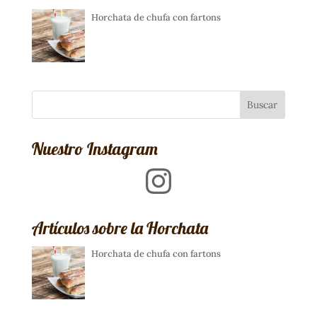
Horchata de chufa con fartons
Nuestro Instagram
Instagram
Artículos sobre la Horchata
Horchata de chufa con fartons