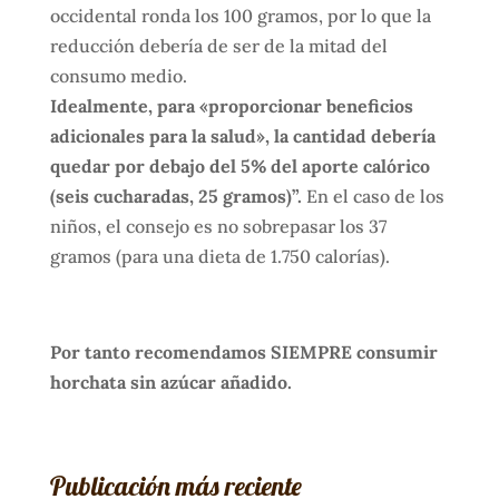
occidental ronda los 100 gramos, por lo que la
reducción debería de ser de la mitad del
consumo medio.
Idealmente, para «proporcionar beneficios
adicionales para la salud», la cantidad debería
quedar por debajo del 5% del aporte calórico
(seis cucharadas, 25 gramos)”.
En el caso de los
niños, el consejo es no sobrepasar los 37
gramos (para una dieta de 1.750 calorías).
Por tanto recomendamos SIEMPRE consumir
horchata sin azúcar añadido.
Publicación más reciente