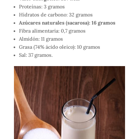
Proteínas: 3 gramos
Hidratos de carbono: 32 gramos
Azúcares naturales (sacarosa): 16 gramos
Fibra alimentaria: 0,7 gramos
Almidón: 11 gramos
Grasa (74% ácido oleico): 10 gramos
Sal: 37 gramos.