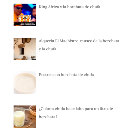
King Africa y la horchata de chufa
Alquería El Machistre, museo de la horchata
y la chufa
Postres con horchata de chufa
¿Cuánta chufa hace falta para un litro de
horchata?