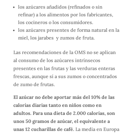
los azúcares añadidos (refinados o sin
refinar) a los alimentos por los fabricantes,
los cocineros o los consumidores.
los azúcares presentes de forma natural en la
miel, los jarabes y zumos de fruta.
Las recomendaciones de la OMS no se aplican
al consumo de los azúcares intrínsecos
presentes en las frutas y las verduras enteras
frescas, aunque sí a sus zumos o concentrados
de zumo de frutas.
El azúcar no debe aportar más del 10% de las
calorías diarias tanto en niños como en
adultos. Para una dieta de 2.000 calorías, son
unos 50 gramos de azúcar, el equivalente a
unas 12 cucharillas de café.
La media en Europa