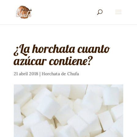
¿La horchata cuanto
azúcar contiene?
21 abril 2018
|
Horchata de Chufa