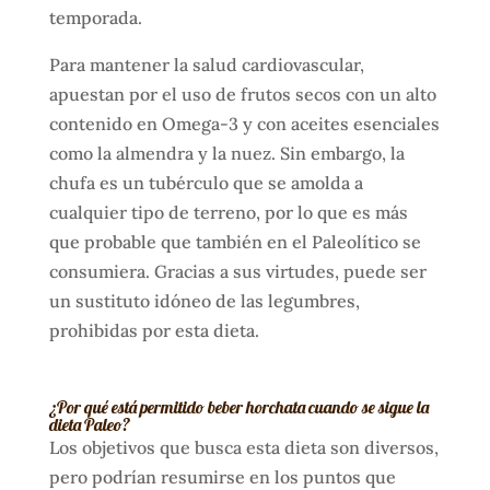
temporada.
Para mantener la salud cardiovascular,
apuestan por el uso de frutos secos con un alto
contenido en Omega-3 y con aceites esenciales
como la almendra y la nuez. Sin embargo, la
chufa es un tubérculo que se amolda a
cualquier tipo de terreno, por lo que es más
que probable que también en el Paleolítico se
consumiera. Gracias a sus virtudes, puede ser
un sustituto idóneo de las legumbres,
prohibidas por esta dieta.
¿Por qué está permitido beber horchata cuando se sigue la
dieta Paleo?
Los objetivos que busca esta dieta son diversos,
pero podrían resumirse en los puntos que