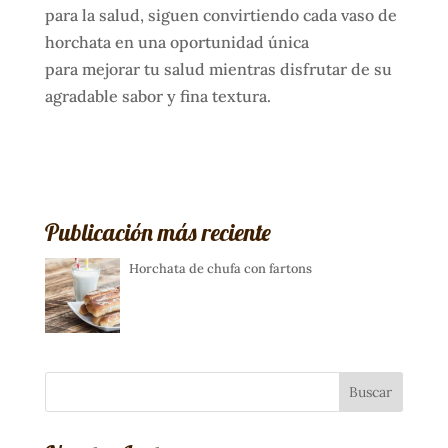
para la salud, siguen convirtiendo cada vaso de
horchata en una oportunidad única
para mejorar tu salud mientras disfrutar de su
agradable sabor y fina textura.
Publicación más reciente
Horchata de chufa con fartons