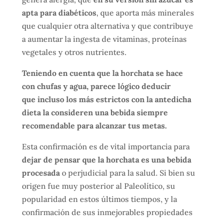
apta para diabéticos
, que aporta más minerales
que cualquier otra alternativa y que contribuye
a aumentar la ingesta de vitaminas, proteínas
vegetales y otros nutrientes.
Teniendo en cuenta que la horchata se hace
con chufas y agua, parece lógico deducir
que incluso los más estrictos con la antedicha
dieta la consideren una bebida siempre
recomendable para alcanzar tus metas.
Esta confirmación es de vital importancia para
dejar de pensar que la horchata es una bebida
procesada
o perjudicial para la salud. Si bien su
origen fue muy posterior al Paleolítico, su
popularidad en estos últimos tiempos, y la
confirmación de sus inmejorables propiedades