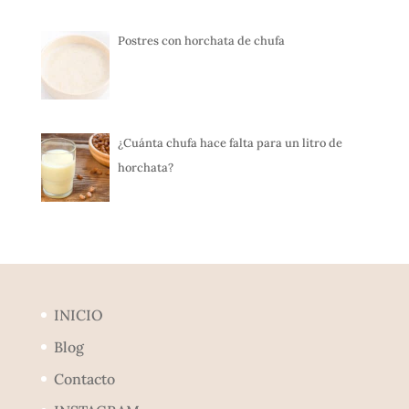
Postres con horchata de chufa
¿Cuánta chufa hace falta para un litro de
horchata?
INICIO
Blog
Contacto