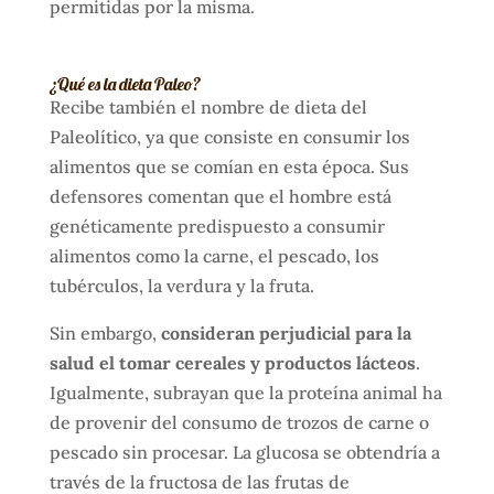
permitidas por la misma.
¿Qué es la dieta Paleo?
Recibe también el nombre de dieta del
Paleolítico, ya que consiste en consumir los
alimentos que se comían en esta época. Sus
defensores comentan que el hombre está
genéticamente predispuesto a consumir
alimentos como la carne, el pescado, los
tubérculos, la verdura y la fruta.
Sin embargo,
consideran perjudicial para la
salud el tomar cereales y productos lácteos
.
Igualmente, subrayan que la proteína animal ha
de provenir del consumo de trozos de carne o
pescado sin procesar. La glucosa se obtendría a
través de la fructosa de las frutas de