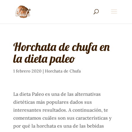
Horchata de chufa en
la dieta paleo
1 febrero 2020
|
Horchata de Chufa
La dieta Paleo es una de las alternativas
dietéticas más populares dados sus
interesantes resultados. A continuación, te
comentamos cuáles son sus características y
por qué la horchata es una de las bebidas