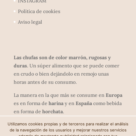
INSTAGRAM
Política de cookies
Aviso legal
Las chufas son de color marrón, rugosas y
duras
. Un súper alimento que se puede comer
en crudo o bien dejándolo en remojo unas
horas antes de su consumo.
La manera en la que más se consume en
Europa
es en forma de
harina
y en
España
como bebida
en forma de
horchata
.
Utilizamos cookies propias y de terceros para realizar el análisis
de la navegación de los usuarios y mejorar nuestros servicios