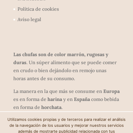
Política de cookies
Aviso legal
Las chufas son de color marrón, rugosas y
duras
. Un súper alimento que se puede comer
en crudo o bien dejándolo en remojo unas
horas antes de su consumo.
La manera en la que más se consume en
Europa
es en forma de
harina
y en
España
como bebida
en forma de
horchata
.
Utilizamos cookies propias y de terceros para realizar el análisis
de la navegación de los usuarios y mejorar nuestros servicios
además de mostrarte publicidad relacionada con tus