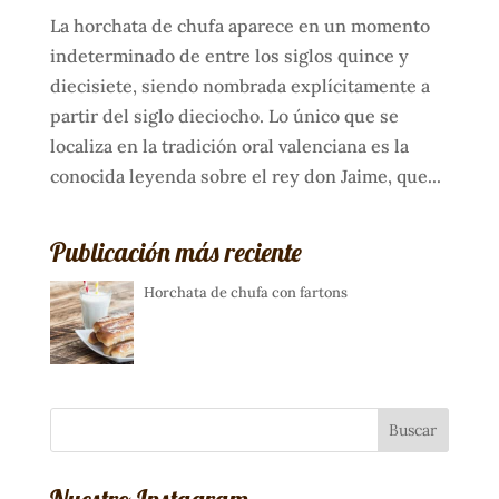
La horchata de chufa aparece en un momento
indeterminado de entre los siglos quince y
diecisiete, siendo nombrada explícitamente a
partir del siglo dieciocho. Lo único que se
localiza en la tradición oral valenciana es la
conocida leyenda sobre el rey don Jaime, que...
Publicación más reciente
Horchata de chufa con fartons