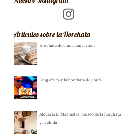
Nuestro Instagram
Instagram
Artículos sobre la Horchata
Horchata de chufa con fartons
King Africa y la horchata de chufa
Alquería El Machistre, museo de la horchata
y la chufa