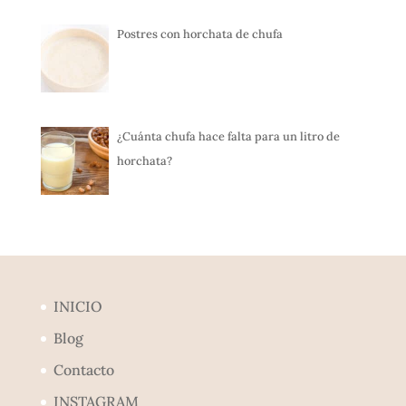
Postres con horchata de chufa
¿Cuánta chufa hace falta para un litro de
horchata?
INICIO
Blog
Contacto
INSTAGRAM