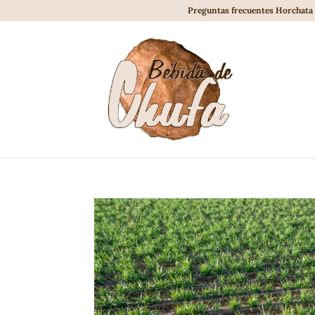
Preguntas frecuentes Horchata 