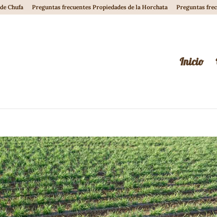
de Chufa
Preguntas frecuentes Propiedades de la Horchata
Preguntas fre
Inicio