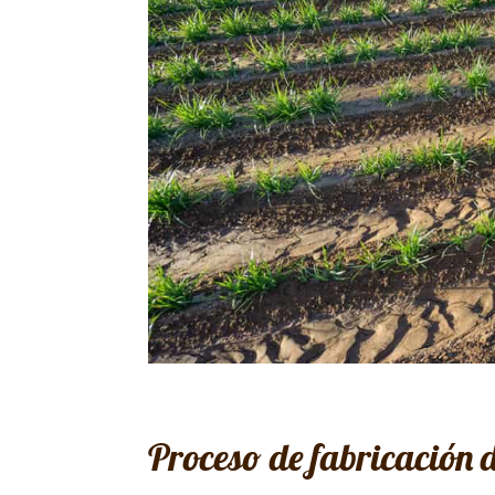
Proceso de fabricación 