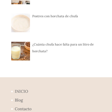
Postres con horchata de chufa
¿Cuánta chufa hace falta para un litro de
horchata?
INICIO
Blog
Contacto