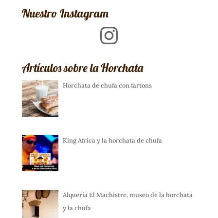
Nuestro Instagram
Instagram
Artículos sobre la Horchata
Horchata de chufa con fartons
King Africa y la horchata de chufa
Alquería El Machistre, museo de la horchata
y la chufa