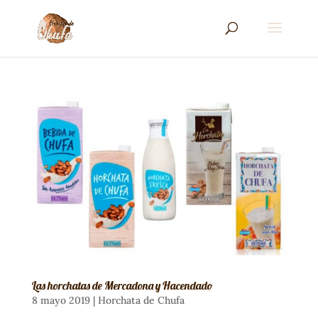
Las horchatas de Mercadona y Hacendado
8 mayo 2019
|
Horchata de Chufa