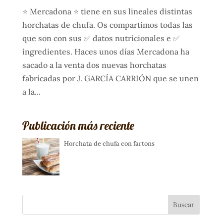
⭐ Mercadona ⭐ tiene en sus lineales distintas
horchatas de chufa. Os compartimos todas las
que son con sus ✅ datos nutricionales e ✅
ingredientes. Haces unos días Mercadona ha
sacado a la venta dos nuevas horchatas
fabricadas por J. GARCÍA CARRIÓN que se unen
a la...
Publicación más reciente
Horchata de chufa con fartons