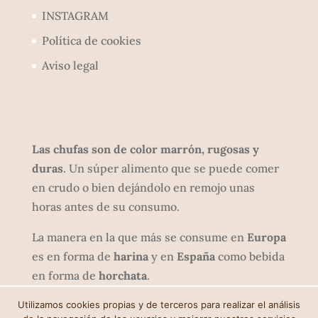
INSTAGRAM
Política de cookies
Aviso legal
Las chufas son de color marrón, rugosas y
duras
. Un súper alimento que se puede comer
en crudo o bien dejándolo en remojo unas
horas antes de su consumo.
La manera en la que más se consume en
Europa
es en forma de
harina
y en
España
como bebida
en forma de
horchata
.
Utilizamos cookies propias y de terceros para realizar el análisis