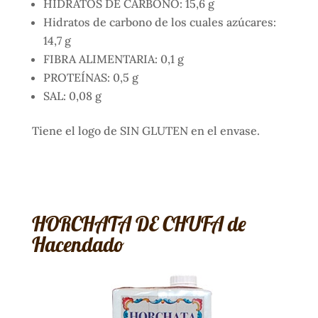
HIDRATOS DE CARBONO: 15,6 g
Hidratos de carbono de los cuales azúcares:
14,7 g
FIBRA ALIMENTARIA: 0,1 g
PROTEÍNAS: 0,5 g
SAL: 0,08 g
Tiene el logo de SIN GLUTEN en el envase.
HORCHATA DE CHUFA de
Hacendado