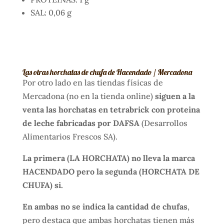
SAL: 0,06 g
Las otras horchatas de chufa de Hacendado / Mercadona
Por otro lado en las tiendas físicas de
Mercadona (no en la tienda online)
siguen a la
venta las horchatas en tetrabrick con proteina
de leche fabricadas por DAFSA
(Desarrollos
Alimentarios Frescos SA).
La primera (LA HORCHATA) no lleva la marca
HACENDADO pero la segunda (HORCHATA DE
CHUFA) si.
En ambas no se indica la cantidad de chufas
,
pero destaca que ambas horchatas tienen más