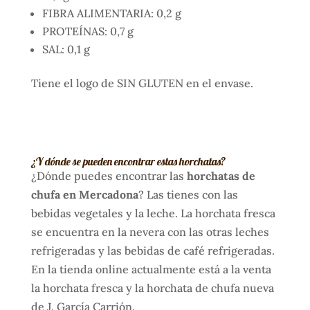
FIBRA ALIMENTARIA: 0,2 g
PROTEÍNAS: 0,7 g
SAL: 0,1 g
Tiene el logo de SIN GLUTEN en el envase.
¿Y dónde se pueden encontrar estas horchatas?
¿Dónde puedes encontrar las
horchatas de
chufa en Mercadona
? Las tienes con las
bebidas vegetales y la leche. La horchata fresca
se encuentra en la nevera con las otras leches
refrigeradas y las bebidas de café refrigeradas.
En la tienda online actualmente está a la venta
la horchata fresca y la horchata de chufa nueva
de J. García Carrión.