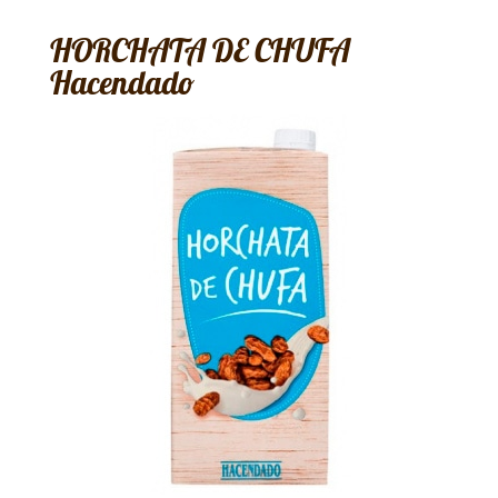
HORCHATA DE CHUFA
Hacendado