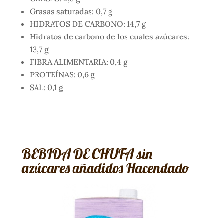
Grasas saturadas: 0,7 g
HIDRATOS DE CARBONO: 14,7 g
Hidratos de carbono de los cuales azúcares:
13,7 g
FIBRA ALIMENTARIA: 0,4 g
PROTEÍNAS: 0,6 g
SAL: 0,1 g
BEBIDA DE CHUFA sin
azúcares añadidos Hacendado