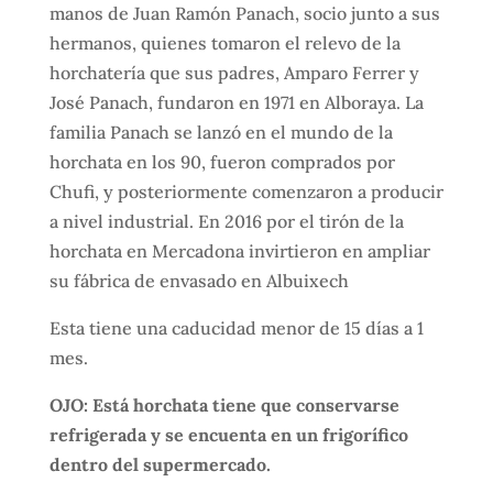
manos de Juan Ramón Panach, socio junto a sus
hermanos, quienes tomaron el relevo de la
horchatería que sus padres, Amparo Ferrer y
José Panach, fundaron en 1971 en Alboraya. La
familia Panach se lanzó en el mundo de la
horchata en los 90, fueron comprados por
Chufi, y posteriormente comenzaron a producir
a nivel industrial. En 2016 por el tirón de la
horchata en Mercadona invirtieron en ampliar
su fábrica de envasado en Albuixech
Esta tiene una caducidad menor de 15 días a 1
mes.
OJO: Está horchata tiene que conservarse
refrigerada y se encuenta en un frigorífico
dentro del supermercado.