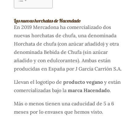
Las nuevas horchatas de Hacendado
En 2019 Mercadona ha comercializado dos
nuevas horchatas de chufa, una denominada
Horchata de chufa (con azúcar añadido) y otra
denominada Bebida de Chufa (sin azúcar
añadido y con edulcorantes). Ambas están
producidas en España por J García Carrión S.A.
Llevan el logotipo de
producto vegano
y están
comercializadas bajo la
marca Hacendado
.
Más o menos tienen una caducidad de 5 a 6
meses por lo envases que hemos visto.