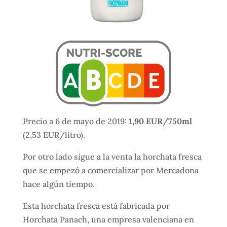
Precio a 6 de mayo de 2019:
1,90 EUR/750ml
(2,53 EUR/litro).
Por otro lado sigue a la venta la horchata fresca
que se empezó a comercializar por Mercadona
hace algún tiempo.
Esta horchata fresca está fabricada por
Horchata Panach, una empresa valenciana en