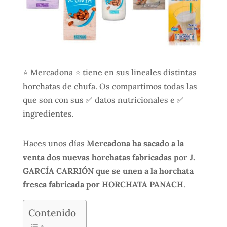
⭐ Mercadona ⭐ tiene en sus lineales distintas
horchatas de chufa. Os compartimos todas las
que son con sus ✅ datos nutricionales e ✅
ingredientes.
Haces unos días
Mercadona ha sacado a la
venta dos nuevas horchatas fabricadas por J.
GARCÍA CARRIÓN que se unen a la horchata
fresca fabricada por HORCHATA PANACH
.
Contenido