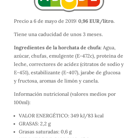
Precio a 6 de mayo de 2019:
0,96 EUR/litro.
Tiene una caducidad de unos 3 meses.
Ingredientes de la horchata de chufa
: Agua,
azúcar, chufas, emulgente (E-472c), proteina de
leche, correctores de acidez (citratos de sodio y
E-451), estabilizante (E-407), jarabe de glucosa
y fructosa, aromas de limón y canela.
Información nutricional (valores medios por
100ml):
VALOR ENERGÉTICO: 349 kJ/83 kcal
GRASAS: 2,2 g
Grasas saturadas: 0,6 g