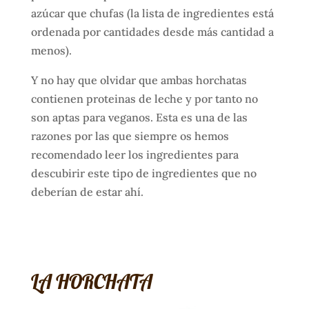
azúcar que chufas (la lista de ingredientes está
ordenada por cantidades desde más cantidad a
menos).
Y no hay que olvidar que ambas horchatas
contienen proteinas de leche y por tanto no
son aptas para veganos. Esta es una de las
razones por las que siempre os hemos
recomendado leer los ingredientes para
descubirir este tipo de ingredientes que no
deberían de estar ahí.
LA HORCHATA