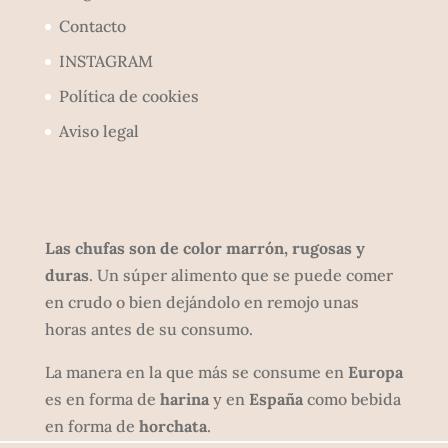
Contacto
INSTAGRAM
Política de cookies
Aviso legal
Las chufas son de color marrón, rugosas y
duras
. Un súper alimento que se puede comer
en crudo o bien dejándolo en remojo unas
horas antes de su consumo.
La manera en la que más se consume en
Europa
es en forma de
harina
y en
España
como bebida
en forma de
horchata
.