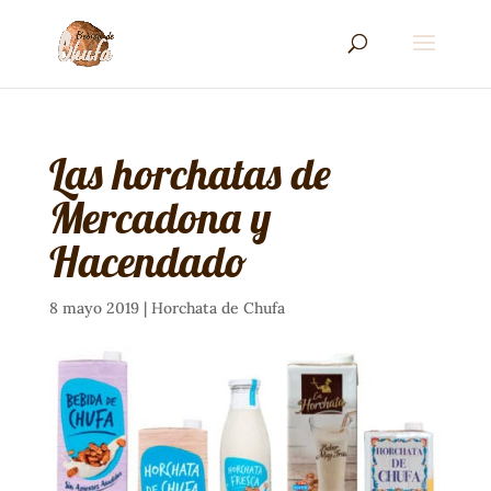
Las horchatas de
Mercadona y
Hacendado
8 mayo 2019
|
Horchata de Chufa