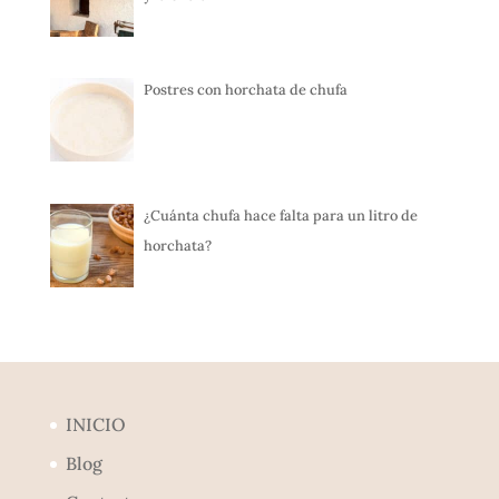
Postres con horchata de chufa
¿Cuánta chufa hace falta para un litro de
horchata?
INICIO
Blog