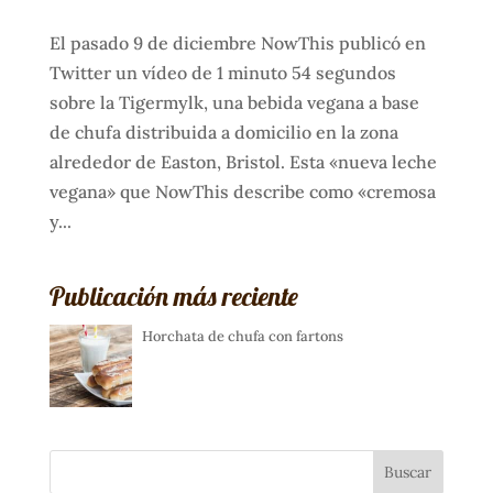
El pasado 9 de diciembre NowThis publicó en
Twitter un vídeo de 1 minuto 54 segundos
sobre la Tigermylk, una bebida vegana a base
de chufa distribuida a domicilio en la zona
alrededor de Easton, Bristol. Esta «nueva leche
vegana» que NowThis describe como «cremosa
y...
Publicación más reciente
Horchata de chufa con fartons