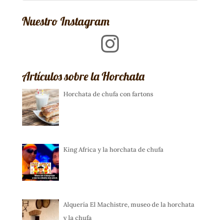
Nuestro Instagram
Instagram
Artículos sobre la Horchata
Horchata de chufa con fartons
King Africa y la horchata de chufa
Alquería El Machistre, museo de la horchata
y la chufa