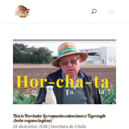
This is Horchata: La respuesta valenciana a Tigermylk
(leche vegana inglesa)
26 diciembre 2018
|
Horchata de Chufa