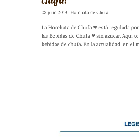
22 julio 2019
|
Horchata de Chufa
La Horchata de Chufa ❤ está regulada por 
las Bebidas de Chufa ❤ sin azúcar. Aquí te
bebidas de chufa. En la actualidad, en el 