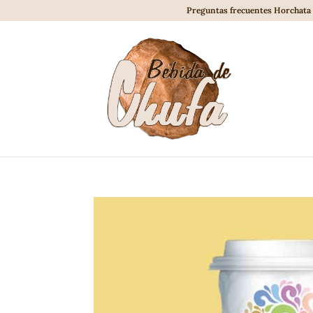
Preguntas frecuentes Horchata 