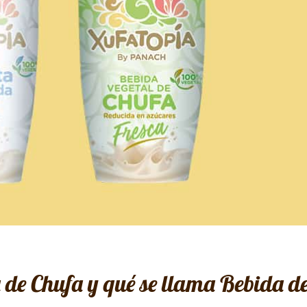
 de Chufa y qué se llama Bebida d