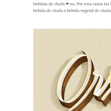
bebidas de chufa ❤ no. Por esta razón las
bebida de chufa o bebida vegetal de chufa 