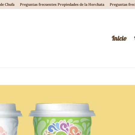
de Chufa
Preguntas frecuentes Propiedades de la Horchata
Preguntas fre
Inicio