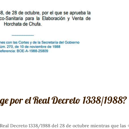
ige por el Real Decreto 1338/1988?
 Real Decreto 1338/1988 del 28 de octubre mientras que las 