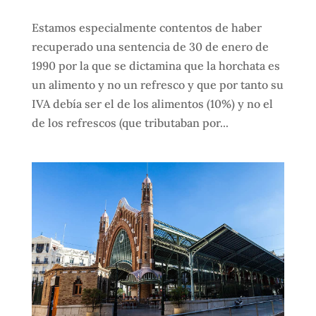
Estamos especialmente contentos de haber
recuperado una sentencia de 30 de enero de
1990 por la que se dictamina que la horchata es
un alimento y no un refresco y que por tanto su
IVA debía ser el de los alimentos (10%) y no el
de los refrescos (que tributaban por...