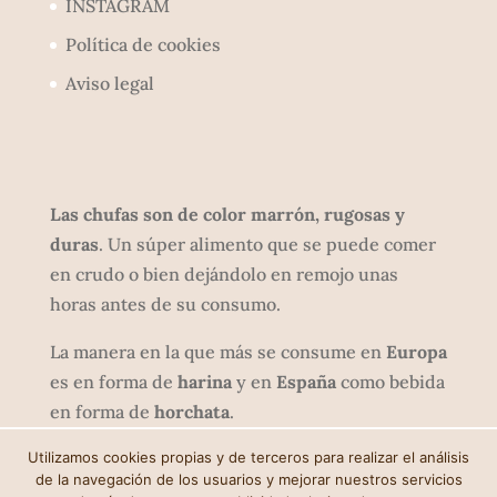
INSTAGRAM
Política de cookies
Aviso legal
Las chufas son de color marrón, rugosas y
duras
. Un súper alimento que se puede comer
en crudo o bien dejándolo en remojo unas
horas antes de su consumo.
La manera en la que más se consume en
Europa
es en forma de
harina
y en
España
como bebida
en forma de
horchata
.
Utilizamos cookies propias y de terceros para realizar el análisis
de la navegación de los usuarios y mejorar nuestros servicios