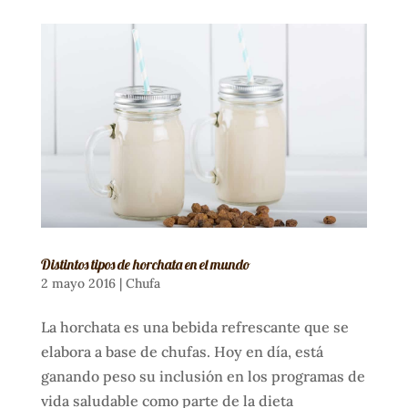
Distintos tipos de horchata en el mundo
2 mayo 2016
|
Chufa
La horchata es una bebida refrescante que se
elabora a base de chufas. Hoy en día, está
ganando peso su inclusión en los programas de
vida saludable como parte de la dieta