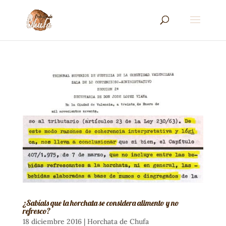
¿Sabíais que la horchata se considera alimento y no
refresco?
18 diciembre 2016
|
Horchata de Chufa