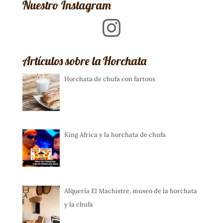
Nuestro Instagram
Instagram
Artículos sobre la Horchata
Horchata de chufa con fartons
King Africa y la horchata de chufa
Alquería El Machistre, museo de la horchata
y la chufa