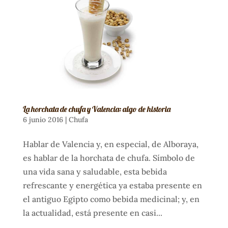
La horchata de chufa y Valencia: algo de historia
6 junio 2016
|
Chufa
Hablar de Valencia y, en especial, de Alboraya,
es hablar de la horchata de chufa. Símbolo de
una vida sana y saludable, esta bebida
refrescante y energética ya estaba presente en
el antiguo Egipto como bebida medicinal; y, en
la actualidad, está presente en casi...