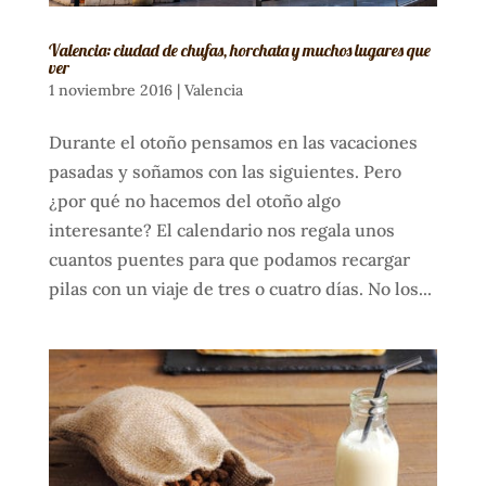
Valencia: ciudad de chufas, horchata y muchos lugares que
ver
1 noviembre 2016
|
Valencia
Durante el otoño pensamos en las vacaciones
pasadas y soñamos con las siguientes. Pero
¿por qué no hacemos del otoño algo
interesante? El calendario nos regala unos
cuantos puentes para que podamos recargar
pilas con un viaje de tres o cuatro días. No los...