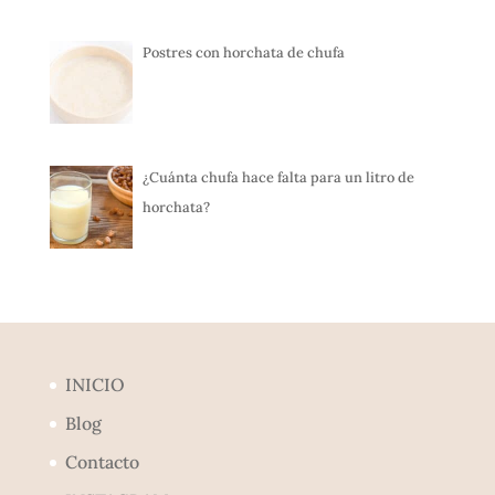
Postres con horchata de chufa
¿Cuánta chufa hace falta para un litro de
horchata?
INICIO
Blog
Contacto