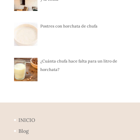
Postres con horchata de chufa
¿Cuánta chufa hace falta para un litro de
horchata?
INICIO
Blog