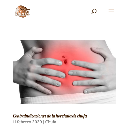
Contraindicaciones de la horchata de chufa
11 febrero 2020
|
Chufa