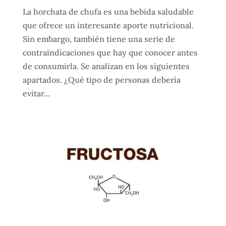
La horchata de chufa es una bebida saludable
que ofrece un interesante aporte nutricional.
Sin embargo, también tiene una serie de
contraindicaciones que hay que conocer antes
de consumirla. Se analizan en los siguientes
apartados. ¿Qué tipo de personas debería
evitar...